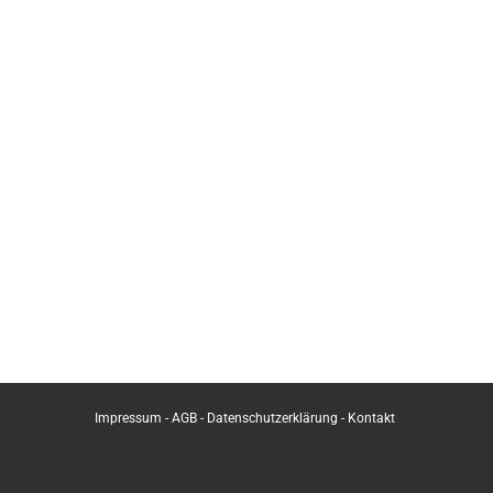
Impressum
-
AGB
-
Datenschutzerklärung
-
Kontakt