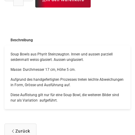
Beschreibung
Soup Bowls aus Phyrit Steinzeugton. Innen und aussen parziell
seidenmatt weiss glasiert. Aussen unglasiert.
Masse: Durchmesser 17 cm, Höhe 5 cm.
Aufgrund des handgefertigten Prozesses treten leichte Abweichungen
in Form, Grösse und Ausführung auf.
Diese Auflistung gilt nur für eine Soup Bowl, die weiteren Bilder sind
nur als Variation aufgeführt.
Zurück